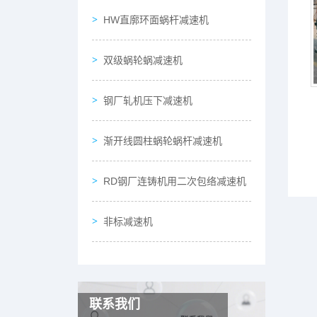
HW直廓环面蜗杆减速机
双级蜗轮蜗减速机
钢厂轧机压下减速机
渐开线圆柱蜗轮蜗杆减速机
RD钢厂连铸机用二次包络减速机
非标减速机
联系我们